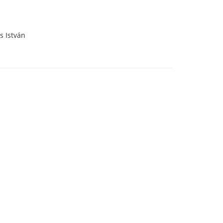
s István