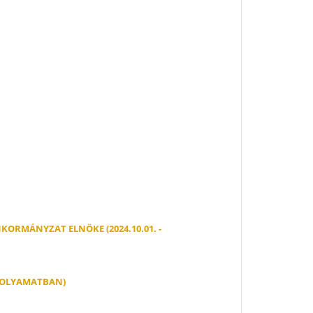
RMÁNYZAT ELNÖKE (2024.10.01. -
 FOLYAMATBAN)