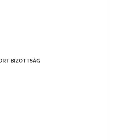
PORT BIZOTTSÁG