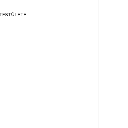
-TESTÜLETE