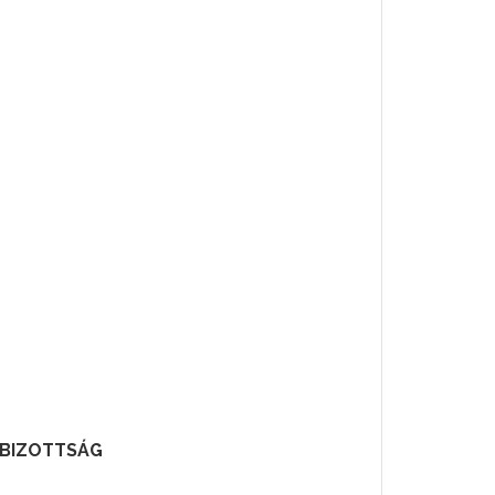
 BIZOTTSÁG