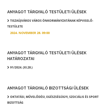
ANYAGOT TÁRGYALÓ TESTÜLETI ÜLÉSEK
TISZAÚJVÁROS VÁROS ÖNKORMÁNYZATÁNAK KÉPVISELŐ-
TESTÜLETE
2024. NOVEMBER 28. 09:00
ANYAGOT TÁRGYALÓ TESTÜLETI ÜLÉSEK
HATÁROZATAI
91/2024. (XI.28.)
ANYAGOT TÁRGYALÓ BIZOTTSÁGI ÜLÉSEK
OKTATÁSI, MŰVELŐDÉSI, EGÉSZSÉGÜGYI, SZOCIÁLIS ÉS SPORT
BIZOTTSÁG