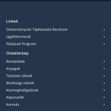
Linkek
Önkormányzati Tájékoztató Rendszer
Ügyfélterminál
Pályázati Program
Oldaltérkép
Rendeletek
Anyagok
Testületi ülések
Bizottsági ülések
Közmeghallgatások
Képviselők
Keresés