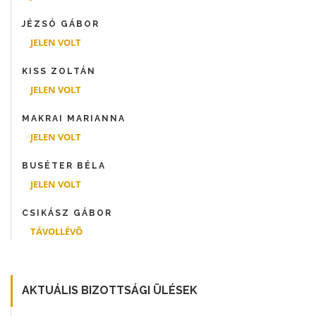
JÉZSÓ GÁBOR
JELEN VOLT
KISS ZOLTÁN
JELEN VOLT
MAKRAI MARIANNA
JELEN VOLT
BUSÉTER BÉLA
JELEN VOLT
CSIKÁSZ GÁBOR
TÁVOLLÉVÕ
AKTUÁLIS BIZOTTSÁGI ÜLÉSEK