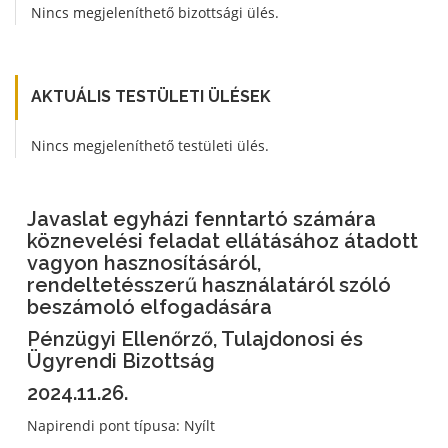
Nincs megjeleníthető bizottsági ülés.
AKTUÁLIS TESTÜLETI ÜLÉSEK
Nincs megjeleníthető testületi ülés.
Javaslat egyházi fenntartó számára
köznevelési feladat ellátásához átadott
vagyon hasznosításáról,
rendeltetésszerű használatáról szóló
beszámoló elfogadására
Pénzügyi Ellenőrző, Tulajdonosi és
Ügyrendi Bizottság
2024.11.26.
Napirendi pont típusa: Nyílt