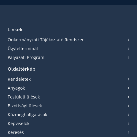
Linkek
Önkormányzati Tájékoztató Rendszer
Ügyfélterminál
Pályázati Program
Oldaltérkép
Rendeletek
Anyagok
Testületi ülések
Bizottsági ülések
Közmeghallgatások
Képviselők
Keresés