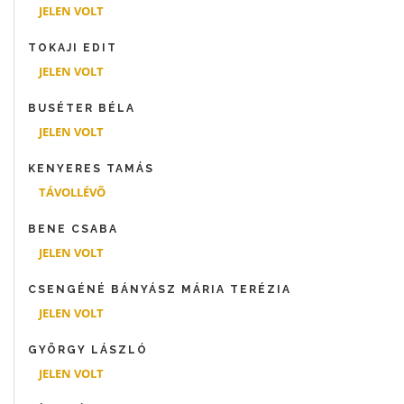
JELEN VOLT
TOKAJI EDIT
JELEN VOLT
BUSÉTER BÉLA
JELEN VOLT
KENYERES TAMÁS
TÁVOLLÉVÕ
BENE CSABA
JELEN VOLT
CSENGÉNÉ BÁNYÁSZ MÁRIA TERÉZIA
JELEN VOLT
GYÖRGY LÁSZLÓ
JELEN VOLT