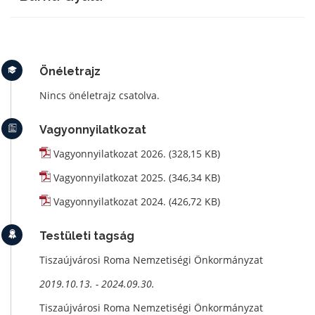
Önéletrajz
Nincs önéletrajz csatolva.
Vagyonnyilatkozat
Vagyonnyilatkozat 2026. (328,15 KB)
Vagyonnyilatkozat 2025. (346,34 KB)
Vagyonnyilatkozat 2024. (426,72 KB)
Testületi tagság
Tiszaújvárosi Roma Nemzetiségi Önkormányzat
2019.10.13. - 2024.09.30.
Tiszaújvárosi Roma Nemzetiségi Önkormányzat