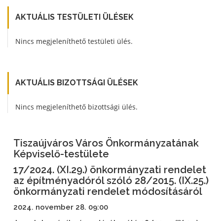
AKTUÁLIS TESTÜLETI ÜLÉSEK
Nincs megjeleníthető testületi ülés.
AKTUÁLIS BIZOTTSÁGI ÜLÉSEK
Nincs megjeleníthető bizottsági ülés.
Tiszaújváros Város Önkormányzatának
Képviselő-testülete
17/2024. (XI.29.) önkormányzati rendelet
az építményadóról szóló 28/2015. (IX.25.)
önkormányzati rendelet módosításáról
2024. november 28. 09:00