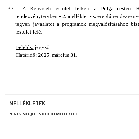
MELLÉKLETEK
NINCS MEGJELENÍTHETŐ MELLÉKLET.