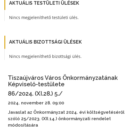
AKTUÁLIS TESTÜLETI ÜLÉSEK
Nincs megjeleníthető testületi ülés.
AKTUÁLIS BIZOTTSÁGI ÜLÉSEK
Nincs megjeleníthető bizottsági ülés.
Tiszaújváros Város Önkormányzatának
Képviselő-testülete
86/2024. (XI.28.) 5./
2024. november 28. 09:00
Javaslat az Önkormányzat 2024. évi költségvetéséről
szóló 25/2023. (XII.14.) önkormányzati rendelet
módosítására