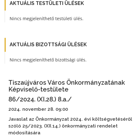
AKTUÁLIS TESTÜLETI ÜLÉSEK
Nincs megjeleníthető testületi ülés.
AKTUÁLIS BIZOTTSÁGI ÜLÉSEK
Nincs megjeleníthető bizottsági ülés.
Tiszaújváros Város Önkormányzatának
Képviselő-testülete
86/2024. (XI.28.) 8.a./
2024. november 28. 09:00
Javaslat az Önkormányzat 2024. évi költségvetéséről
szóló 25/2023. (XII.14.) önkormányzati rendelet
módosítására