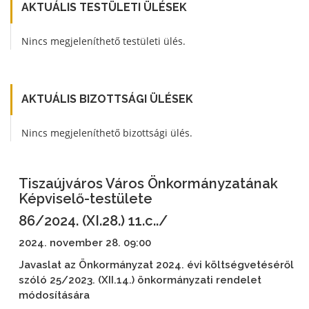
AKTUÁLIS TESTÜLETI ÜLÉSEK
Nincs megjeleníthető testületi ülés.
AKTUÁLIS BIZOTTSÁGI ÜLÉSEK
Nincs megjeleníthető bizottsági ülés.
Tiszaújváros Város Önkormányzatának
Képviselő-testülete
86/2024. (XI.28.) 11.c../
2024. november 28. 09:00
Javaslat az Önkormányzat 2024. évi költségvetéséről
szóló 25/2023. (XII.14.) önkormányzati rendelet
módosítására