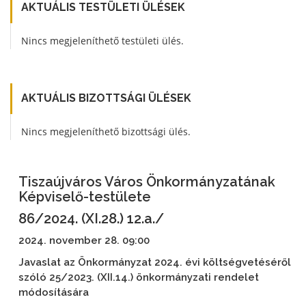
AKTUÁLIS TESTÜLETI ÜLÉSEK
Nincs megjeleníthető testületi ülés.
AKTUÁLIS BIZOTTSÁGI ÜLÉSEK
Nincs megjeleníthető bizottsági ülés.
Tiszaújváros Város Önkormányzatának
Képviselő-testülete
86/2024. (XI.28.) 12.a./
2024. november 28. 09:00
Javaslat az Önkormányzat 2024. évi költségvetéséről
szóló 25/2023. (XII.14.) önkormányzati rendelet
módosítására