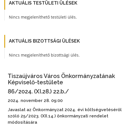
AKTUÁLIS TESTÜLETI ÜLÉSEK
Nincs megjeleníthető testületi ülés.
AKTUÁLIS BIZOTTSÁGI ÜLÉSEK
Nincs megjeleníthető bizottsági ülés.
Tiszaújváros Város Önkormányzatának
Képviselő-testülete
86/2024. (XI.28.) 22.b./
2024. november 28. 09:00
Javaslat az Önkormányzat 2024. évi költségvetéséről
szóló 25/2023. (XII.14.) önkormányzati rendelet
módosítására