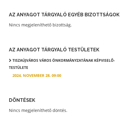
AZ ANYAGOT TÁRGYALÓ EGYÉB BIZOTTSÁGOK
Nincs megjeleníthető bizottság.
AZ ANYAGOT TÁRGYALÓ TESTÜLETEK
TISZAÚJVÁROS VÁROS ÖNKORMÁNYZATÁNAK KÉPVISELŐ-
TESTÜLETE
2024. NOVEMBER 28. 09:00
DÖNTÉSEK
Nincs megjeleníthető döntés.