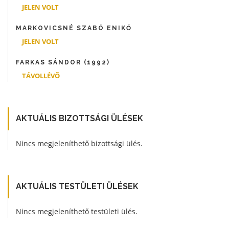
JELEN VOLT
MARKOVICSNÉ SZABÓ ENIKŐ
JELEN VOLT
FARKAS SÁNDOR (1992)
TÁVOLLÉVÕ
AKTUÁLIS BIZOTTSÁGI ÜLÉSEK
Nincs megjeleníthető bizottsági ülés.
AKTUÁLIS TESTÜLETI ÜLÉSEK
Nincs megjeleníthető testületi ülés.