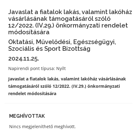
Javaslat a fiatalok lakás, valamint lakóház
vásárlásának támogatásáról szóló
12/2022. (IV.29.) önkormányzati rendelet
módosítására
Oktatási, Művelődési, Egészségügyi,
Szociális és Sport Bizottság
2024.11.25.
Napirendi pont típusa: Nyílt
Javaslat a fiatalok lakás, valamint lakóház vásárlásának
támogatásáról szóló 12/2022. (IV.29.) önkormányzati
rendelet módosítására
MEGHÍVOTTAK
Nincs megjeleníthető meghívott.