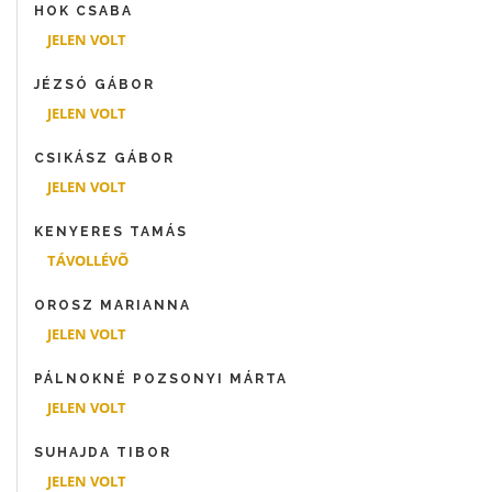
HOK CSABA
JELEN VOLT
JÉZSÓ GÁBOR
JELEN VOLT
CSIKÁSZ GÁBOR
JELEN VOLT
KENYERES TAMÁS
TÁVOLLÉVÕ
OROSZ MARIANNA
JELEN VOLT
PÁLNOKNÉ POZSONYI MÁRTA
JELEN VOLT
SUHAJDA TIBOR
JELEN VOLT