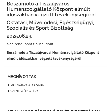
Beszámoló a Tiszaújvárosi
Humánszolgáltató Központ elmúlt
időszakban végzett tevékenységéről
Oktatási, Művelődési, Egészségügyi,
Szociális és Sport Bizottság
2025.06.23.
Napirendi pont típusa: Nyílt
Beszámoló a Tiszaújvárosi Humánszolgáltató Központ
elmúlt időszakban végzett tevékenységéről
MEGHÍVOTTAK
MOLNÁR-VARGA CSABA
SZENTGYÖRGYI ÉVA