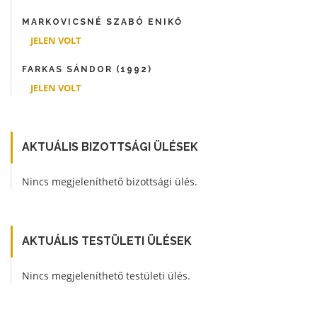
MARKOVICSNÉ SZABÓ ENIKŐ
JELEN VOLT
FARKAS SÁNDOR (1992)
JELEN VOLT
AKTUÁLIS BIZOTTSÁGI ÜLÉSEK
Nincs megjeleníthető bizottsági ülés.
AKTUÁLIS TESTÜLETI ÜLÉSEK
Nincs megjeleníthető testületi ülés.