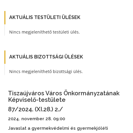
AKTUÁLIS TESTÜLETI ÜLÉSEK
Nincs megjeleníthető testületi ülés.
AKTUÁLIS BIZOTTSÁGI ÜLÉSEK
Nincs megjeleníthető bizottsági ülés.
Tiszaújváros Város Önkormányzatának
Képviselő-testülete
87/2024. (XI.28.) 2./
2024. november 28. 09:00
Javaslat a gyermekvédelmi és gyermekjóléti