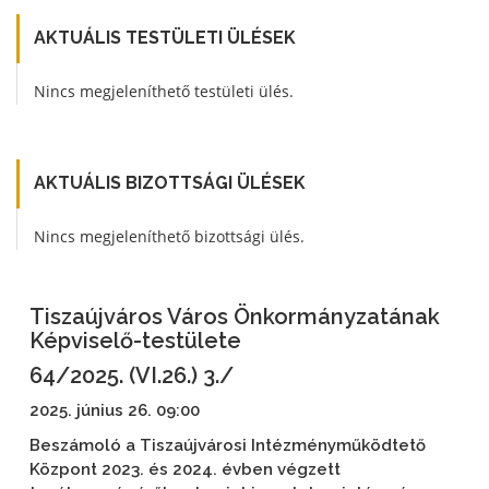
AKTUÁLIS TESTÜLETI ÜLÉSEK
Nincs megjeleníthető testületi ülés.
AKTUÁLIS BIZOTTSÁGI ÜLÉSEK
Nincs megjeleníthető bizottsági ülés.
Tiszaújváros Város Önkormányzatának
Képviselő-testülete
64/2025. (VI.26.) 3./
2025. június 26. 09:00
Beszámoló a Tiszaújvárosi Intézményműködtető
Központ 2023. és 2024. évben végzett