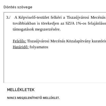
Döntés szövege
MELLÉKLETEK
NINCS MEGJELENÍTHETŐ MELLÉKLET.