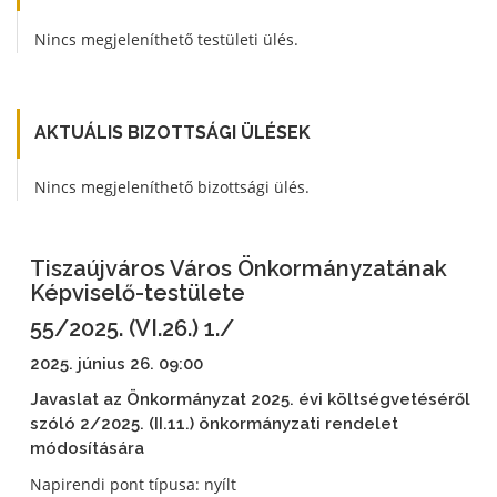
Nincs megjeleníthető testületi ülés.
AKTUÁLIS BIZOTTSÁGI ÜLÉSEK
Nincs megjeleníthető bizottsági ülés.
Tiszaújváros Város Önkormányzatának
Képviselő-testülete
55/2025. (VI.26.) 1./
2025. június 26. 09:00
Javaslat az Önkormányzat 2025. évi költségvetéséről
szóló 2/2025. (II.11.) önkormányzati rendelet
módosítására
Napirendi pont típusa: nyílt