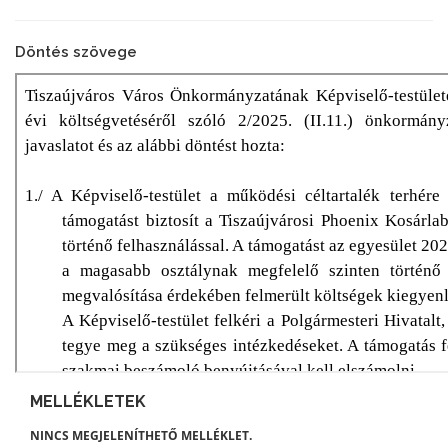
Döntés szövege
MELLÉKLETEK
NINCS MEGJELENÍTHETŐ MELLÉKLET.