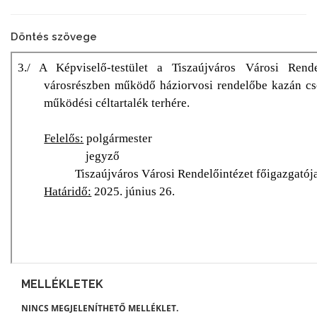
Döntés szövege
MELLÉKLETEK
NINCS MEGJELENÍTHETŐ MELLÉKLET.