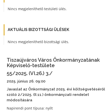
Nincs megjeleníthető testületi ülés.
AKTUÁLIS BIZOTTSÁGI ÜLÉSEK
Nincs megjeleníthető bizottsági ülés.
Tiszaújváros Város Önkormányzatának
Képviselő-testülete
55/2025. (VI.26.) 3./
2025. június 26. 09:00
Javaslat az Önkormányzat 2025. évi költségvetéséről
szóló 2/2025. (II.11.) önkormányzati rendelet
módosítására
Napirendi pont típusa: nyílt