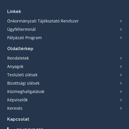
Linkek
Önkormányzati Tájékoztató Rendszer
Ügyfélterminál
Pályázati Program
Oldaltérkép
Rendeletek
Anyagok
Testületi ülések
Bizottsági ülések
Közmeghallgatások
Képviselők
Keresés
Kapcsolat