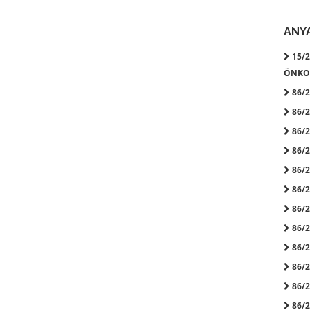
ANY
15/2
ÖNKO
86/20
86/20
86/20
86/20
86/20
86/20
86/20
86/20
86/20
86/20
86/20
86/20