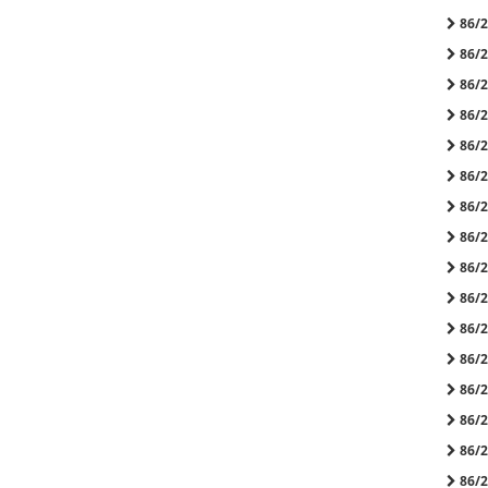
86/20
86/20
86/20
86/20
86/20
86/20
86/20
86/20
86/20
86/20
86/20
86/20
86/20
86/20
86/20
86/20