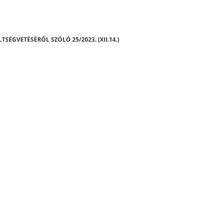
SÉGVETÉSÉRŐL SZÓLÓ 25/2023. (XII.14.)